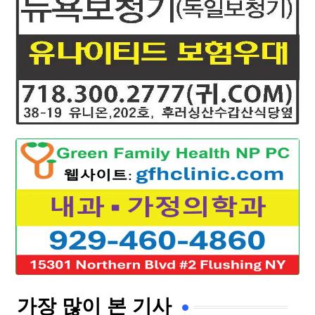
가장 많이 본 기사