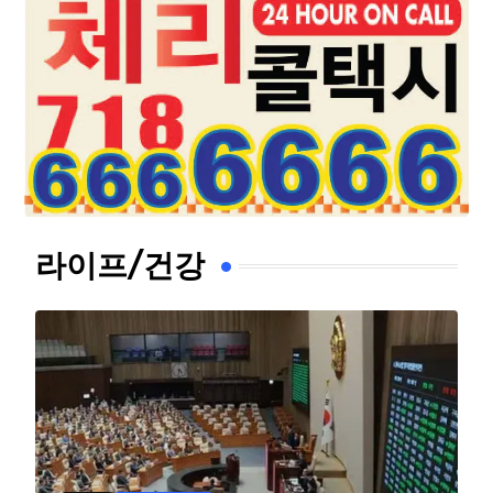
라이프/건강