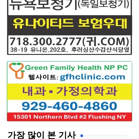
가장 많이 본 기사