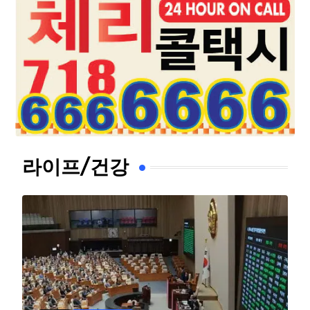
라이프/건강