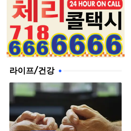
라이프/건강