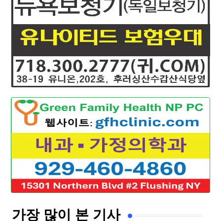
가장 많이 본 기사