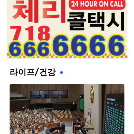
라이프/건강