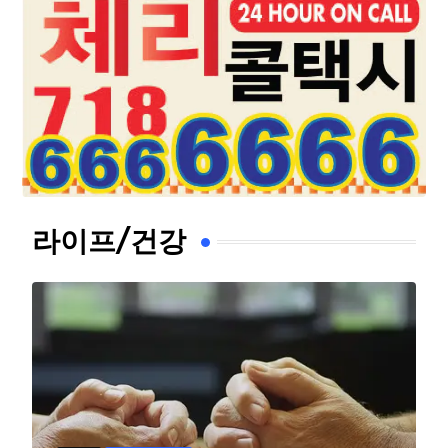
라이프/건강