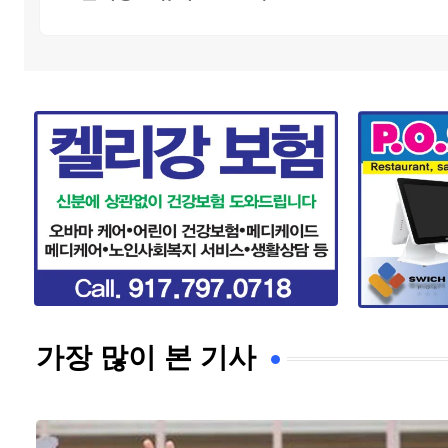
가장 많이 본 기사