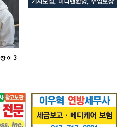
장 이 3