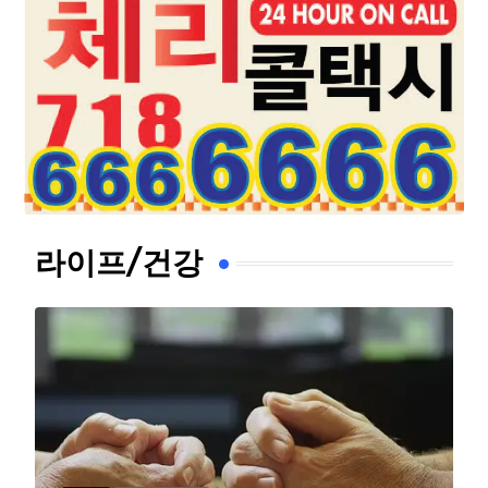
라이프/건강