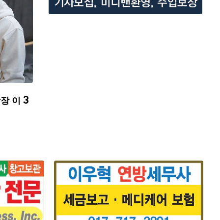
장 이 3