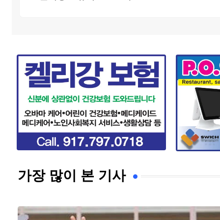
가장 많이 본 기사