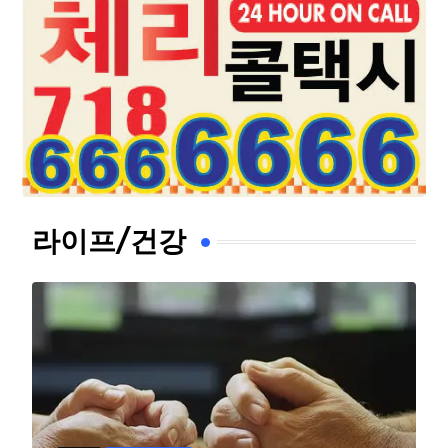
라이프/건강