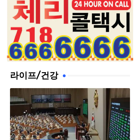
라이프/건강