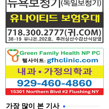
가장 많이 본 기사