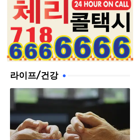
라이프/건강