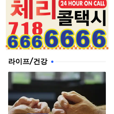
라이프/건강