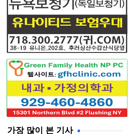
가장 많이 본 기사