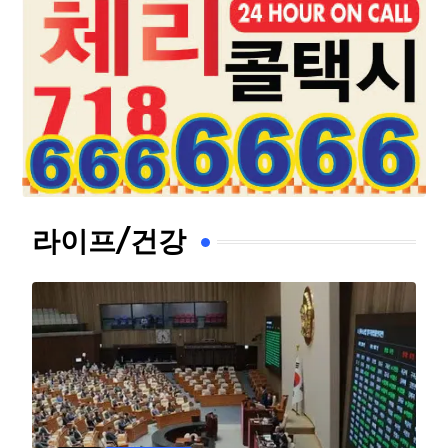
라이프/건강