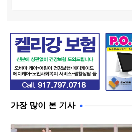
가장 많이 본 기사