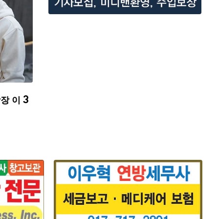
장 이 3