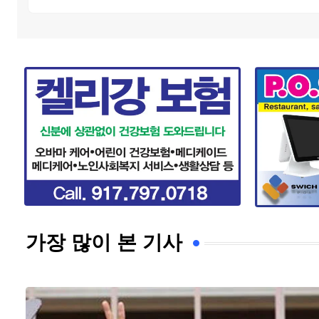
가장 많이 본 기사