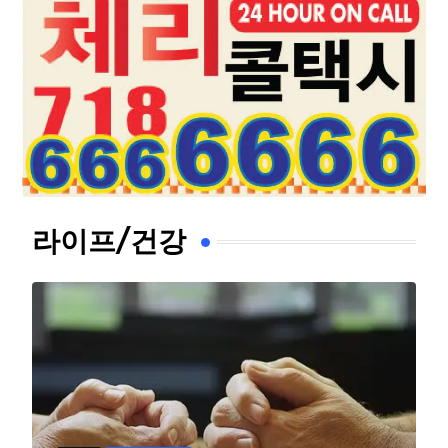
라이프/건강