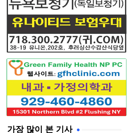
가장 많이 본 기사