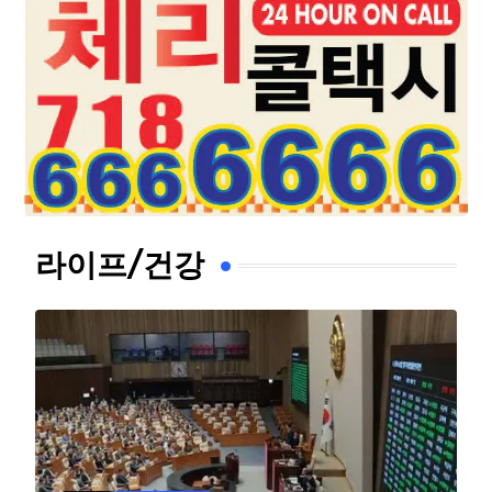
라이프/건강