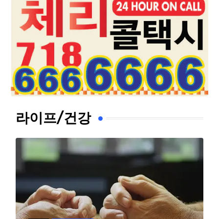
라이프/건강