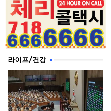
라이프/건강