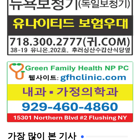
가장 많이 본 기사