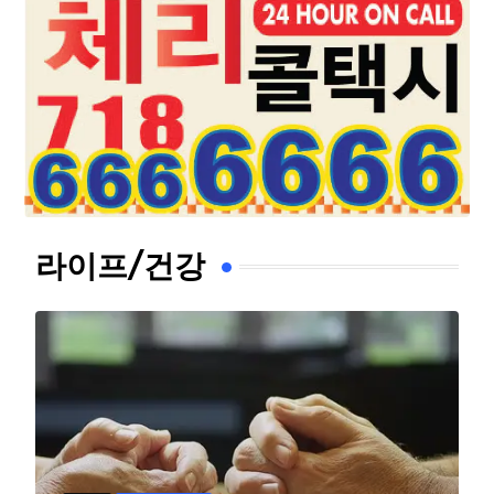
라이프/건강