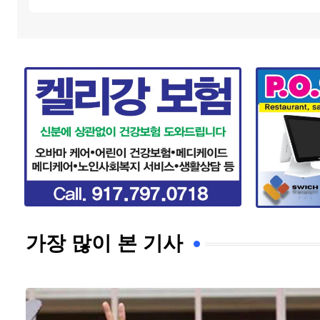
가장 많이 본 기사