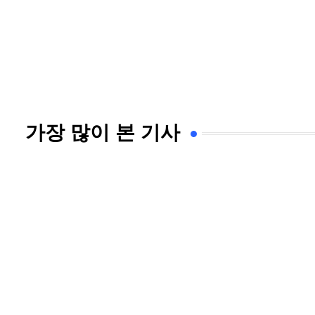
가장 많이 본 기사