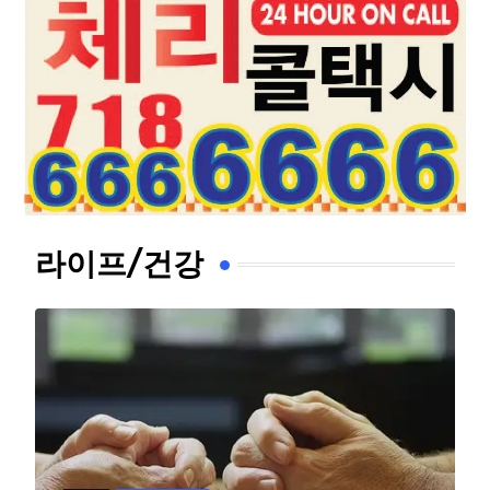
라이프/건강