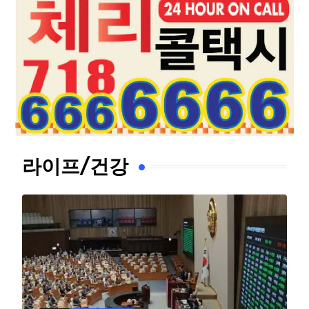
라이프/건강