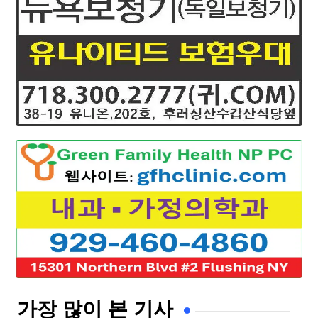
가장 많이 본 기사