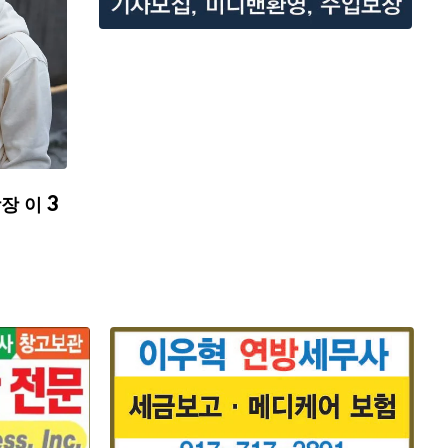
장 이 3