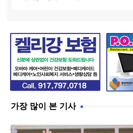
가장 많이 본 기사