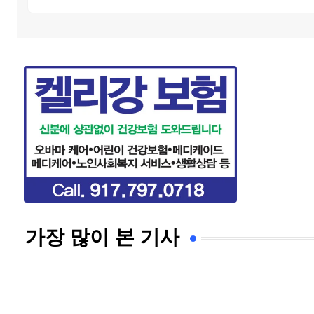
가장 많이 본 기사