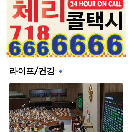
라이프/건강