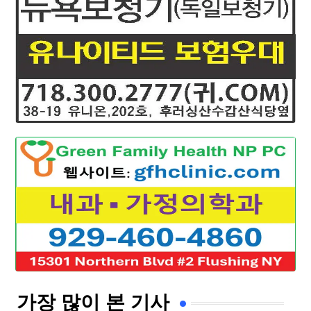
가장 많이 본 기사