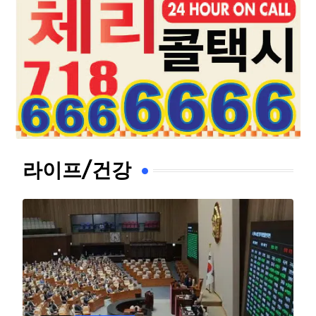
라이프/건강