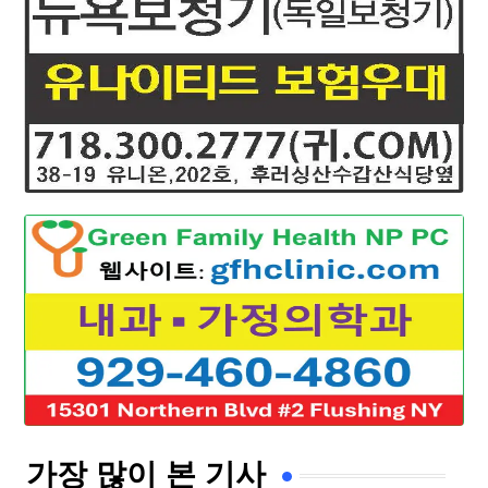
가장 많이 본 기사