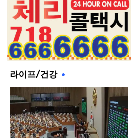
라이프/건강