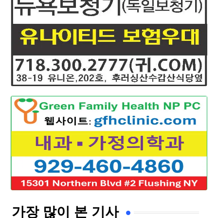
가장 많이 본 기사