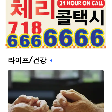
라이프/건강