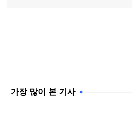
가장 많이 본 기사