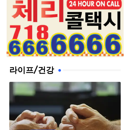
라이프/건강