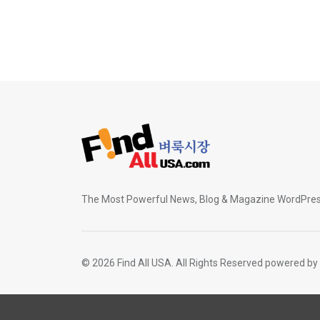
The Most Powerful News, Blog & Magazine WordPr
© 2026 Find All USA. All Rights Reserved powered by