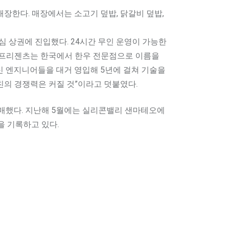
 개장한다. 매장에서는 소고기 덮밥, 닭갈비 덮밥,
심 상권에 진입했다. 24시간 무인 운영이 가능한
스타프리젠츠는 한국에서 한우 전문점으로 이름을
출신 엔지니어들을 대거 영입해 5년에 걸쳐 기술을
친의 경쟁력은 커질 것”이라고 덧붙였다.
매했다. 지난해 5월에는 실리콘밸리 샌마테오에
상을 기록하고 있다.