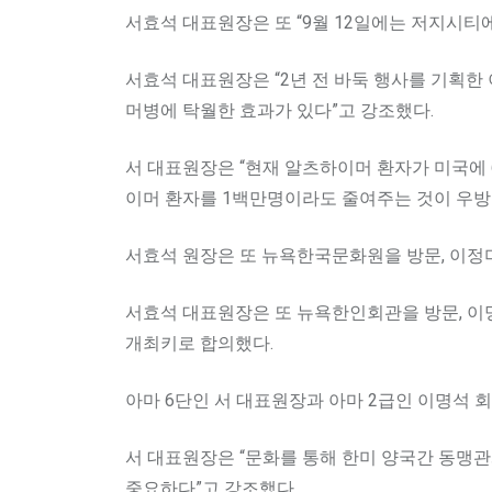
서효석 대표원장은 또 “9월 12일에는 저지시티에
서효석 대표원장은 “2년 전 바둑 행사를 기획한
머병에 탁월한 효과가 있다”고 강조했다.
서 대표원장은 “현재 알츠하이머 환자가 미국에 
이머 환자를 1백만명이라도 줄여주는 것이 우방
서효석 원장은 또 뉴욕한국문화원을 방문, 이정미
서효석 대표원장은 또 뉴욕한인회관을 방문, 이명
개최키로 합의했다.
아마 6단인 서 대표원장과 아마 2급인 이명석
서 대표원장은 “문화를 통해 한미 양국간 동맹
중요하다”고 강조했다.