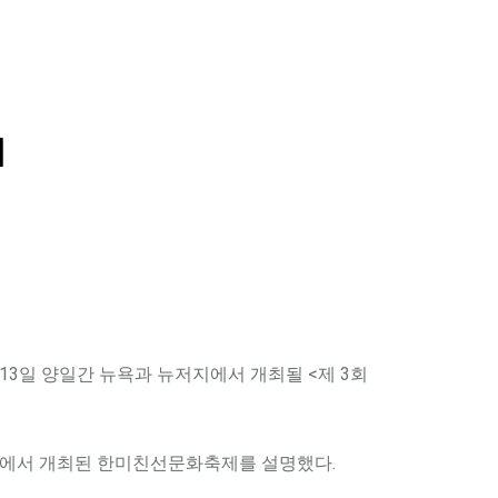
최
3일 양일간 뉴욕과 뉴저지에서 개최될 <제 3회
시티에서 개최된 한미친선문화축제를 설명했다.