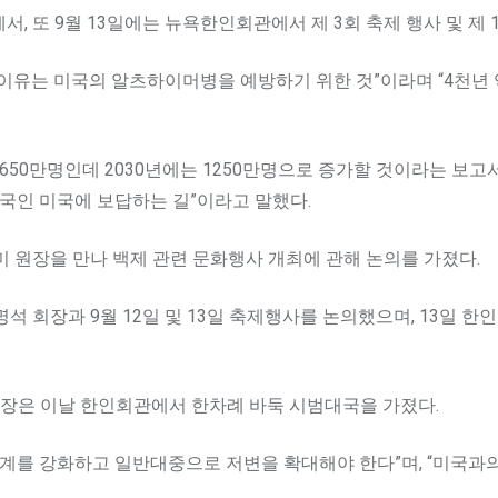
서, 또 9월 13일에는 뉴욕한인회관에서 제 3회 축제 행사 및 
 이유는 미국의 알츠하이머병을 예방하기 위한 것”이라며 “4천년 
650만명인데 2030년에는 1250만명으로 증가할 것이라는 보고서
국인 미국에 보답하는 길”이라고 말했다.
 원장을 만나 백제 관련 문화행사 개최에 관해 논의를 가졌다.
석 회장과 9월 12일 및 13일 축제행사를 논의했으며, 13일 
 회장은 이날 한인회관에서 한차례 바둑 시범대국을 가졌다.
관계를 강화하고 일반대중으로 저변을 확대해야 한다”며, “미국과