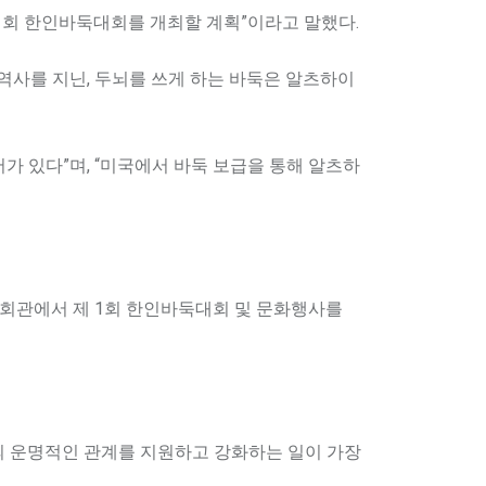
제 1회 한인바둑대회를 개최할 계획”이라고 말했다.
역사를 지닌, 두뇌를 쓰게 하는 바둑은 알츠하이
가 있다”며, “미국에서 바둑 보급을 통해 알츠하
한인회관에서 제 1회 한인바둑대회 및 문화행사를
의 운명적인 관계를 지원하고 강화하는 일이 가장