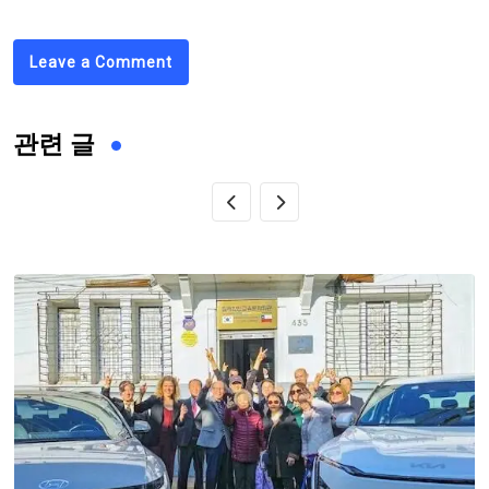
Leave a Comment
관련 글