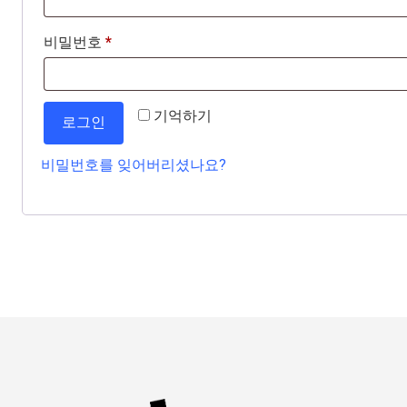
비밀번호
*
기억하기
로그인
비밀번호를 잊어버리셨나요?