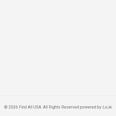
© 2026 Find All USA. All Rights Reserved powered by
LoJe