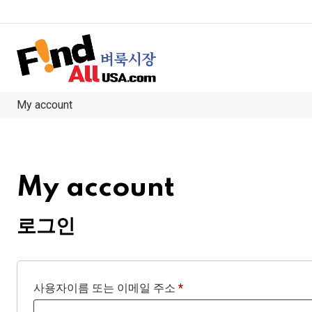
My account
My account
로그인
사용자이름 또는 이메일 주소
*