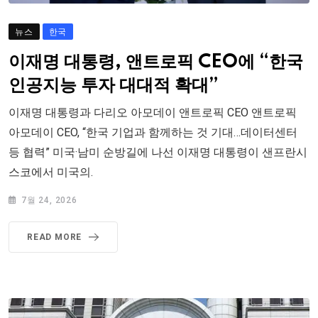
뉴스
한국
이재명 대통령, 앤트로픽 CEO에 “한국
인공지능 투자 대대적 확대”
이재명 대통령과 다리오 아모데이 앤트로픽 CEO 앤트로픽
아모데이 CEO, “한국 기업과 함께하는 것 기대…데이터센터
등 협력” 미국·남미 순방길에 나선 이재명 대통령이 샌프란시
스코에서 미국의.
7월 24, 2026
READ MORE