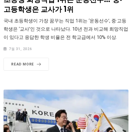
고등학생은 교사가 1위
국내 초등학생이 가장 꿈꾸는 직업 1위는 ‘운동선수’, 중·고등
학생은 ‘교사’인 것으로 나타났다. 10년 전과 비교해 희망직업
이 있다고 응답한 학생 비율은 전 학교급에서 10% 이상.
7월 31, 2026
READ MORE