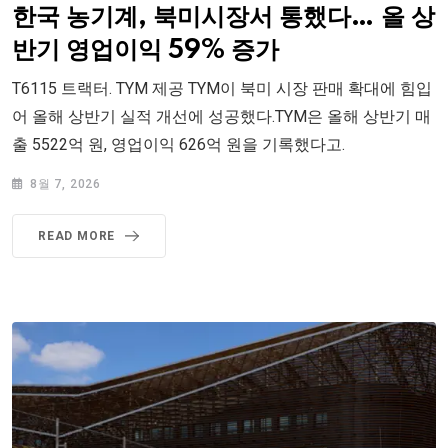
한국 농기계, 북미시장서 통했다… 올 상
반기 영업이익 59% 증가
T6115 트랙터. TYM 제공 TYM이 북미 시장 판매 확대에 힘입
어 올해 상반기 실적 개선에 성공했다.TYM은 올해 상반기 매
출 5522억 원, 영업이익 626억 원을 기록했다고.
8월 7, 2026
READ MORE