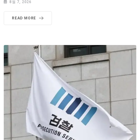
8월 7, 2026
READ MORE