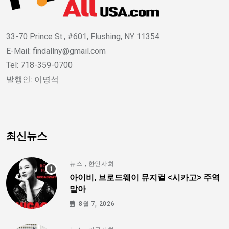
33-70 Prince St., #601, Flushing, NY 11354
E-Mail: findallny@gmail.com
Tel: 718-359-0700
발행인: 이명석
최신뉴스
,
뉴스
한인사회
아이비, 브로드웨이 뮤지컬 <시카고> 주역
맡아
8월 7, 2026