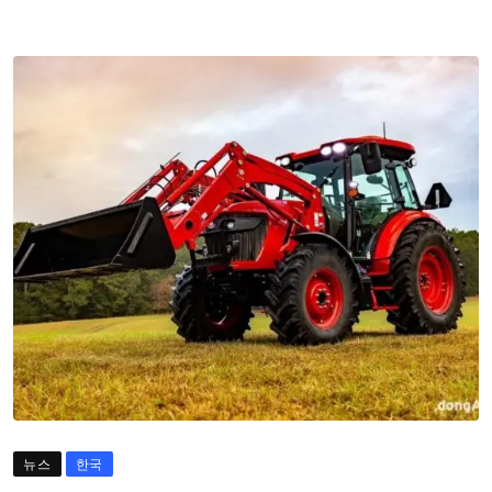
뉴스
한국