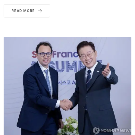
READ MORE