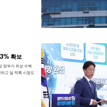
3% 확보
정 정부가 위성 수백
성하고 달 착륙 시점도