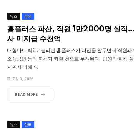
뉴스
한국
홈플러스 파산, 직원 1만2000명 실직
사 미지급 수천억
대형마트 빅3로 불리던 홈플러스가 파산을 앞두면서 직원과 
소상공인 등의 피해가 커질 것으로 우려된다. 법원의 회생 절
지면서 피해가.
7월 3, 2026
READ MORE
뉴스
한국