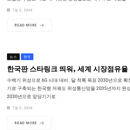
7월 3, 2026
READ MORE
뉴스
한국
한국판 스타링크 띄워, 세계 시장점유율 
수백기 위성으로 6G 시대 대비…달 착륙 목표 2030년으로 확
기로 구축되는 한국형 저궤도 위성통신망을 2035년까지 완
2030년으로 앞당기기로.
7월 3, 2026
READ MORE