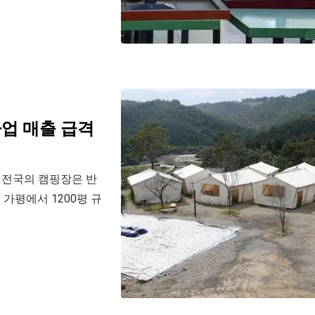
업 매출 급격
 전국의 캠핑장은 반
가평에서 1200평 규