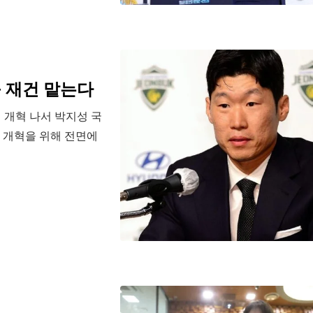
 재건 맡는다
 개혁 나서 박지성 국
의 개혁을 위해 전면에