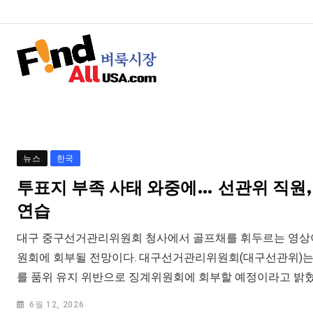
뉴스
한국
투표지 부족 사태 와중에… 선관위 직원,
연습
대구 중구선거관리위원회 청사에서 골프채를 휘두르는 영상
원회에 회부될 전망이다. 대구선거관리위원회(대구선관위)는 
를 품위 유지 위반으로 징계위원회에 회부할 예정이라고 밝혔
6월 12, 2026