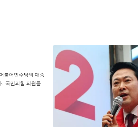
가 더불어민주당의 대승
다. 국민의힘 의원들