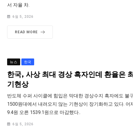
서 자율 차.
6월 5, 2026
READ MORE
뉴스
한국
한국, 사상 최대 경상 흑자인데 환율은
기현상
반도체 수퍼 사이클에 힘입은 막대한 경상수지 흑자에도 불구
1500원대에서 내려오지 않는 기현상이 장기화하고 있다. 어
9.4원 오른 1539.1원으로 마감했다..
6월 5, 2026