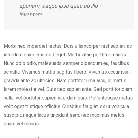
aperiam, eaque ipsa quae ab illo
inventore.
Morbi nec imperdiet lectus. Duis ullamcorper nisl sapien, ac
interdum enim euismod eget. Morbi vitae porttitor mauris.
Nunc odio odio, malesuada semper bibendum eu, faucibus
ac nulla. Vivamus mattis sagittis libero. Vivamus accumsan
gravida ante ac ultricies. Nam porttitor urna arcu, id mattis
lorem molestie vel. Duis nec sapien ante. Sed porttitor diam
nulla, vel porttitor sapien interdum quis. Pellentesque mattis
velit eget tristique efficitur. Curabitur feugiat, ex ut vehicula
suscipit, neque lacus tincidunt sem, nec maximus metus
quam vel mauris.