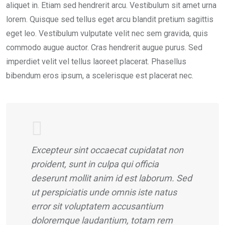
aliquet in. Etiam sed hendrerit arcu. Vestibulum sit amet urna
lorem. Quisque sed tellus eget arcu blandit pretium sagittis
eget leo. Vestibulum vulputate velit nec sem gravida, quis
commodo augue auctor. Cras hendrerit augue purus. Sed
imperdiet velit vel tellus laoreet placerat. Phasellus
bibendum eros ipsum, a scelerisque est placerat nec.
Excepteur sint occaecat cupidatat non
proident, sunt in culpa qui officia
deserunt mollit anim id est laborum. Sed
ut perspiciatis unde omnis iste natus
error sit voluptatem accusantium
doloremque laudantium, totam rem