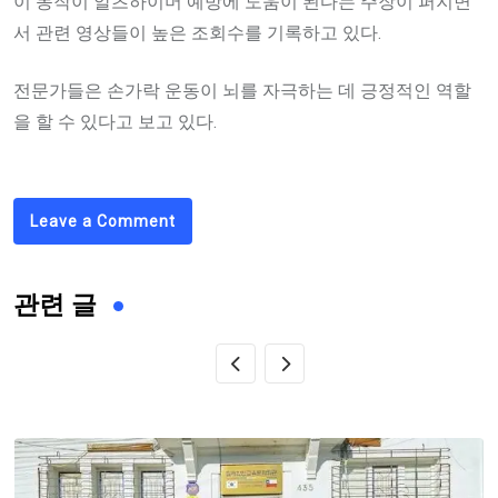
이 동작이 알츠하이머 예방에 도움이 된다는 주장이 퍼지면
서 관련 영상들이 높은 조회수를 기록하고 있다.
전문가들은 손가락 운동이 뇌를 자극하는 데 긍정적인 역할
을 할 수 있다고 보고 있다.
Leave a Comment
관련 글