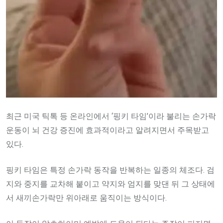
최근 미국 틱톡 등 온라인에서 ‘핑키 타임’이라 불리는 손가락
운동이 뇌 건강 증진에 효과적이라고 알려지면서 주목받고
있다.
핑키 타임은 특정 손가락 동작을 반복하는 일종의 체조다. 검
지와 중지를 교차해 붙이고 약지와 엄지를 맞댄 뒤 그 상태에
서 새끼손가락만 위아래로 움직이는 방식이다.