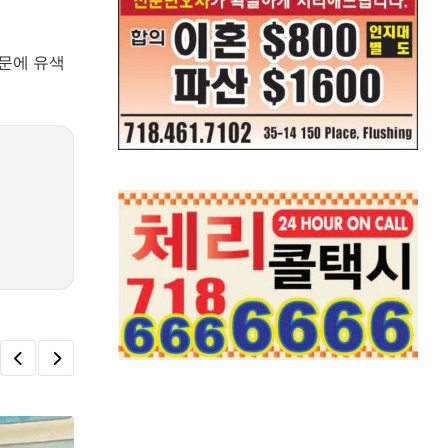
때문에 유색