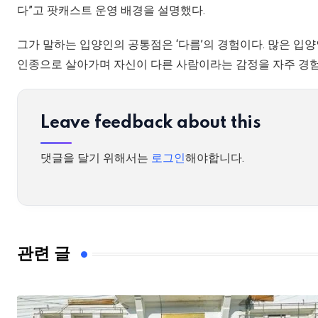
다”고 팟캐스트 운영 배경을 설명했다.
그가 말하는 입양인의 공통점은 ‘다름’의 경험이다. 많은 입
인종으로 살아가며 자신이 다른 사람이라는 감정을 자주 경험
Leave feedback about this
댓글을 달기 위해서는
로그인
해야합니다.
관련 글