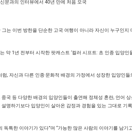
동포신문과의 인터뷰에서 40년 만에 처음 모국
 그는 이번 방한을 단순한 고국 여행이 아니라 자신이 누구인지 
약 1년 전부터 시작한 팟캐스트 ‘컬러 시프트: 초 인종 입양인들
처럼, 자신과 다른 인종·문화적 배경의 가정에서 성장한 입양인들
, 중국 등 다양한 배경의 입양인들이 출연해 정체성 혼란, 언어 상
책을 설명하기보다 입양인이 살아온 감정과 경험을 있는 그대로 기록
 독특한 이야기가 있다”며 “가능한 많은 사람의 이야기를 남기