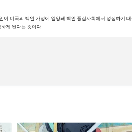
양인이 미국의 백인 가정에 입양돼 백인 중심사회에서 성장하기 
하게 된다는 것이다.