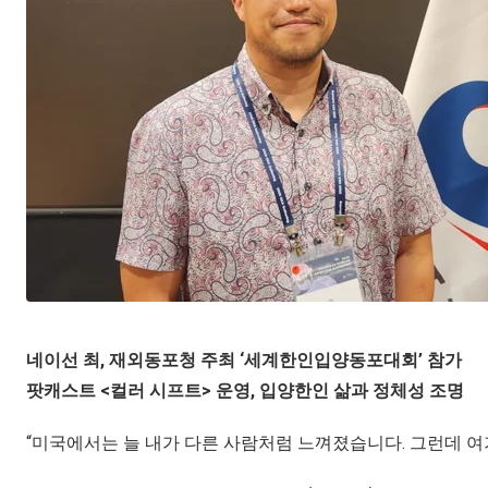
네이선 최, 재외동포청 주최 ‘세계한인입양동포대회’ 참가
팟캐스트 <컬러 시프트> 운영, 입양한인 삶과 정체성 조명
“미국에서는 늘 내가 다른 사람처럼 느껴졌습니다. 그런데 여