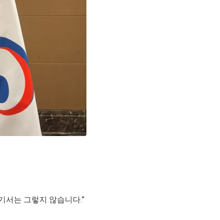
기서는 그렇지 않습니다.”