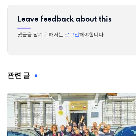
Leave feedback about this
댓글을 달기 위해서는
로그인
해야합니다.
관련 글