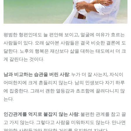
평범한 형편인데도 늘 편안해 보이고, 얼굴에 여유가 흐르는
사람들이 있다. 오래 살아본 사람들은 결국 비슷한 결론에 도
달한다. 노후의 행복은 재산보다 삶을 대하는 태도에서 더 크
게 갈린다는 것이다.
남과 비교하는 습관을 버린 사람:
누가 더 잘 사는지, 자식이
어떠한지에 크게 흔들리지 않는다. 남의 인생보다 자기 하루
에 집중한다. 그래서 괜한 열등감과 초조함에 끌려다니지 않
는다.
인간관계를 억지로 붙잡지 않는 사람:
불편한 관계를 참고 끌
고 가지 않는다. 그렇다고 사람을 미워하지도 않는다. 만나면
편안한 사람들과만 적당한 거리를 유지하며 지낸다.