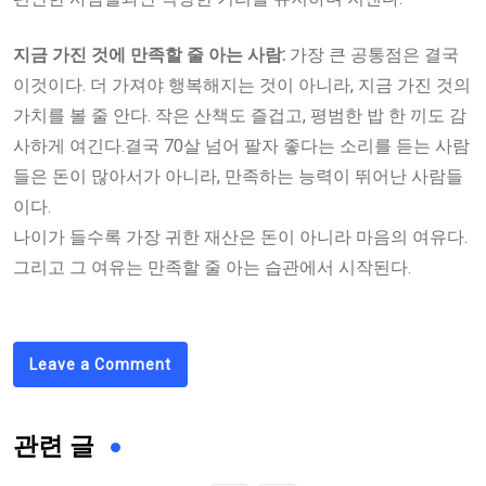
지금 가진 것에 만족할 줄 아는 사람
:
가장 큰 공통점은 결국
이것이다. 더 가져야 행복해지는 것이 아니라, 지금 가진 것의
가치를 볼 줄 안다. 작은 산책도 즐겁고, 평범한 밥 한 끼도 감
사하게 여긴다.결국 70살 넘어 팔자 좋다는 소리를 듣는 사람
들은 돈이 많아서가 아니라, 만족하는 능력이 뛰어난 사람들
이다.
나이가 들수록 가장 귀한 재산은 돈이 아니라 마음의 여유다.
그리고 그 여유는 만족할 줄 아는 습관에서 시작된다.
Leave a Comment
관련 글