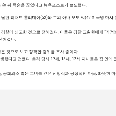
 쏜 뒤 목숨을 끊었다고 뉴욕포스트가 보도했다.
 리처드 홀리데이(52)와 그의 아내 오모 씨(43·미국명 마사
고 경찰에 신고한 것으로 전해졌다. 아들은 경찰 교환원에게 “가정
전해졌다.
끊은 것으로 보고 정확한 경위를 조사 중이다.
했다고 전했다. 총격 당시 17세, 13세, 12세 자녀들은 집 안에
 상공회의소 측은 그녀를 깊은 신앙심과 긍정적인 마음, 따뜻한 