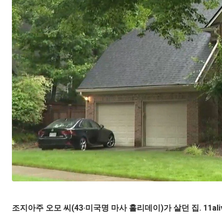
조지아주 오모 씨(43·미국명 마사 홀리데이)가 살던 집. 11al