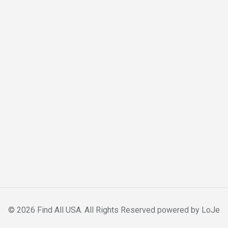
© 2026 Find All USA. All Rights Reserved powered by
LoJe