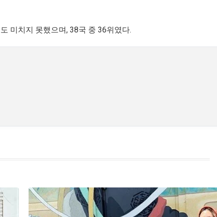
도 미치지 못했으며, 38국 중 36위였다.