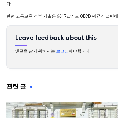
다.
반면 고등교육 정부 지출은 6617달러로 OECD 평균의 절반에
Leave feedback about this
댓글을 달기 위해서는
로그인
해야합니다.
관련 글