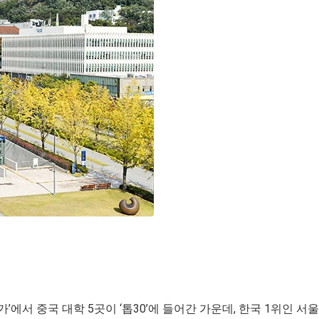
평가’에서 중국 대학 5곳이 ‘톱30’에 들어간 가운데, 한국 1위인 서