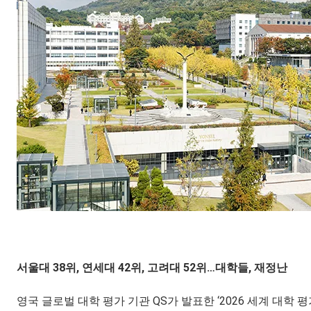
서울대 38위, 연세대 42위, 고려대 52위…대학들, 재정난
영국 글로벌 대학 평가 기관 QS가 발표한 ‘2026 세계 대학 