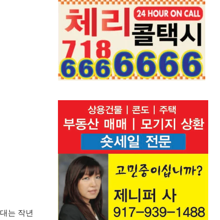
울대는 작년