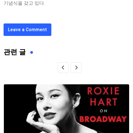
기념식을 갖고 있다.
Leave a Comment
관련 글