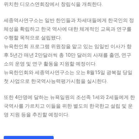
위치한 디모스연회장에서 창립식을 개최한다.
세종역사연구소는 일반 한인들과 차세대들에게 한국인의 정
체성을 확립하고 한국 역사에 대한 체계적인 교육과 연구를
수행할 목적으로 설립됐다.
뉴욕한인회 프로그램 위원장을 맡고 있는 임일빈 이사가 향
후 5년간 매년 2만달러씩 총 10만 달러의 사재를 출연, 연구
소의 운영 및 연구 활동을 지원할 예정이다.
뉴욕한인회와 세종역사연구소는 오는 8월15일 광복절 당일
첫 사업으로 한국역사능력평가시험을 실시한다.
또한 4만명에 달하는 뉴욕일원의 조선족 1세와 2세들에게 한
국역사를 가르치고 이들을 위한 별도의 한국한교 설립 및 운
영 지원 등을 추진할 예정이다.