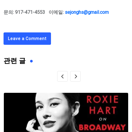
문의: 917-471-4553 이메일:
sejonghs@gmail.com
Leave a Comment
관련 글