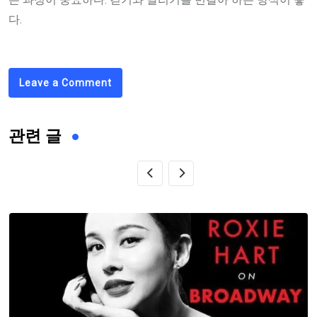
다.
Leave a Comment
관련 글